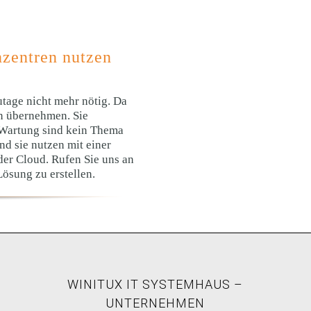
nzentren nutzen
utage nicht mehr nötig. Da
en übernehmen. Sie
 Wartung sind kein Thema
nd sie nutzen mit einer
der Cloud. Rufen Sie uns an
Lösung zu erstellen.
WINITUX IT SYSTEMHAUS –
UNTERNEHMEN