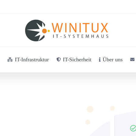
IT-Infrastruktur
IT-Sicherheit
Über uns