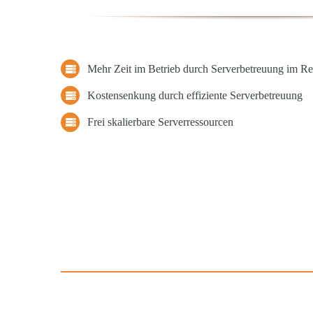
Mehr Zeit im Betrieb durch Serverbetreuung im R
Kostensenkung durch effiziente Serverbetreuung
Frei skalierbare Serverressourcen