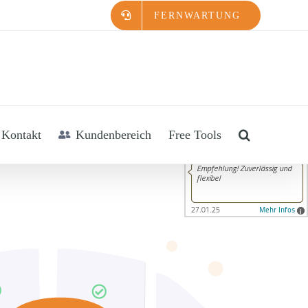
FERNWARTUNG
Kontakt
Kundenbereich
Free Tools