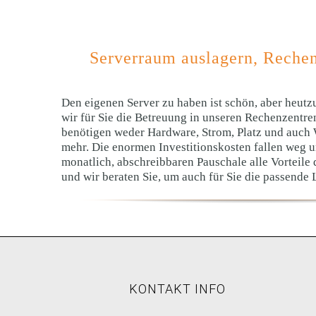
Serverraum auslagern, Reche
Den eigenen Server zu haben ist schön, aber heutz
wir für Sie die Betreuung in unseren Rechenzentr
benötigen weder Hardware, Strom, Platz und auch
mehr. Die enormen Investitionskosten fallen weg u
monatlich, abschreibbaren Pauschale alle Vorteile 
und wir beraten Sie, um auch für Sie die passende 
KONTAKT INFO