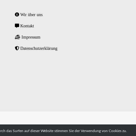
Wir über uns
Kontakt
Impressum
Datenschutzerklärung
urch das Surfen auf dieser Website stimmen Sie der Verwendung von Cookies zu.