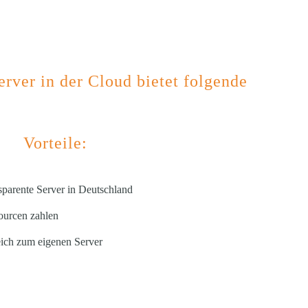
rver in der Cloud bietet folgende
Vorteile:
parente Server in Deutschland
ourcen zahlen
ich zum eigenen Server