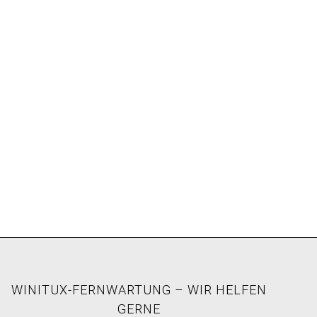
WINITUX-FERNWARTUNG – WIR HELFEN
GERNE